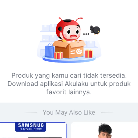
Produk yang kamu cari tidak tersedia.
Download aplikasi Akulaku untuk produk
favorit lainnya.