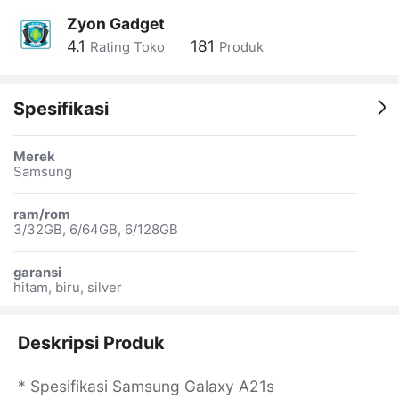
Zyon Gadget
4.1
181
Rating Toko
Produk
Spesifikasi
Merek
Samsung
ram/rom
3/32GB, 6/64GB, 6/128GB
garansi
hitam, biru, silver
Deskripsi Produk
* Spesifikasi Samsung Galaxy A21s