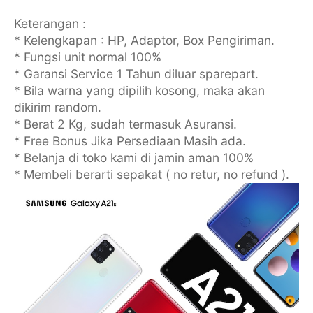
Keterangan :
* Kelengkapan : HP, Adaptor, Box Pengiriman.
* Fungsi unit normal 100%
* Garansi Service 1 Tahun diluar sparepart.
* Bila warna yang dipilih kosong, maka akan
dikirim random.
* Berat 2 Kg, sudah termasuk Asuransi.
* Free Bonus Jika Persediaan Masih ada.
* Belanja di toko kami di jamin aman 100%
* Membeli berarti sepakat ( no retur, no refund ).