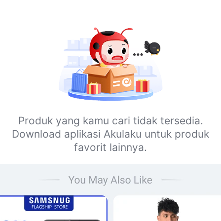
Produk yang kamu cari tidak tersedia.
Download aplikasi Akulaku untuk produk
favorit lainnya.