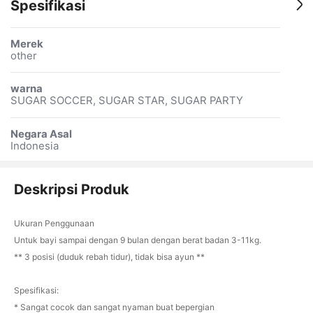
Spesifikasi
Merek
other
warna
SUGAR SOCCER, SUGAR STAR, SUGAR PARTY
Negara Asal
Indonesia
Deskripsi Produk
Ukuran Penggunaan
Untuk bayi sampai dengan 9 bulan dengan berat badan 3-11kg.
** 3 posisi (duduk rebah tidur), tidak bisa ayun **
Spesifikasi:
* Sangat cocok dan sangat nyaman buat bepergian