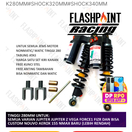
K280MM#SHOCK320MM#SHOCK340MM