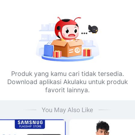
Produk yang kamu cari tidak tersedia.
Download aplikasi Akulaku untuk produk
favorit lainnya.