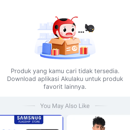
Produk yang kamu cari tidak tersedia.
Download aplikasi Akulaku untuk produk
favorit lainnya.