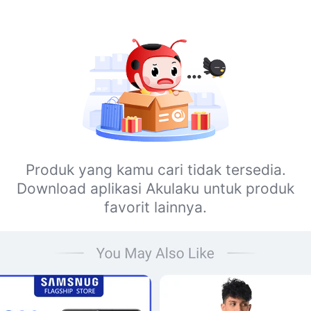
Produk yang kamu cari tidak tersedia.
Download aplikasi Akulaku untuk produk
favorit lainnya.