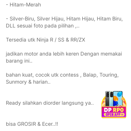
- Hitam-Merah
- Silver-Biru, Silver Hijau, Hitam Hijau, Hitam Biru,
DLL sesuai foto pada pilihan ,..
Tersedia utk Ninja R / SS & RR/ZX
jadikan motor anda lebih keren Dengan memakai
barang ini..
bahan kuat, cocok utk contess , Balap, Touring,
Sunmory & harian..
Ready silahkan diorder langsung ya..
bisa GROSIR & Ecer..!!