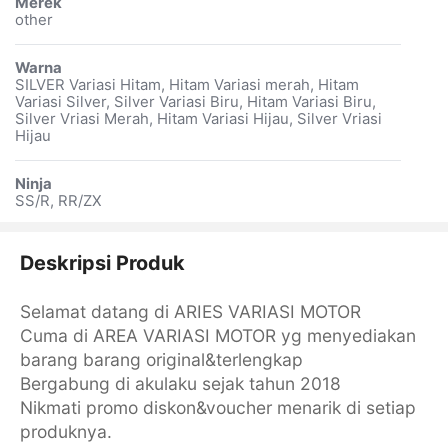
Merek
other
Warna
SILVER Variasi Hitam, Hitam Variasi merah, Hitam
Variasi Silver, Silver Variasi Biru, Hitam Variasi Biru,
Silver Vriasi Merah, Hitam Variasi Hijau, Silver Vriasi
Hijau
Ninja
SS/R, RR/ZX
Deskripsi Produk
Selamat datang di ARIES VARIASI MOTOR
Cuma di AREA VARIASI MOTOR yg menyediakan
barang barang original&terlengkap
Bergabung di akulaku sejak tahun 2018
Nikmati promo diskon&voucher menarik di setiap
produknya.