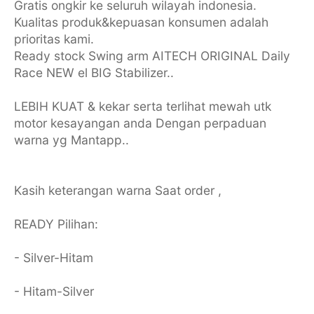
Gratis ongkir ke seluruh wilayah indonesia.
Kualitas produk&kepuasan konsumen adalah
prioritas kami.
Ready stock Swing arm AITECH ORIGINAL Daily
Race NEW el BIG Stabilizer..
LEBIH KUAT & kekar serta terlihat mewah utk
motor kesayangan anda Dengan perpaduan
warna yg Mantapp..
Kasih keterangan warna Saat order ,
READY Pilihan:
- Silver-Hitam
- Hitam-Silver