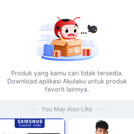
Produk yang kamu cari tidak tersedia.
Download aplikasi Akulaku untuk produk
favorit lainnya.