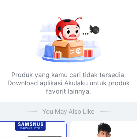
Produk yang kamu cari tidak tersedia.
Download aplikasi Akulaku untuk produk
favorit lainnya.