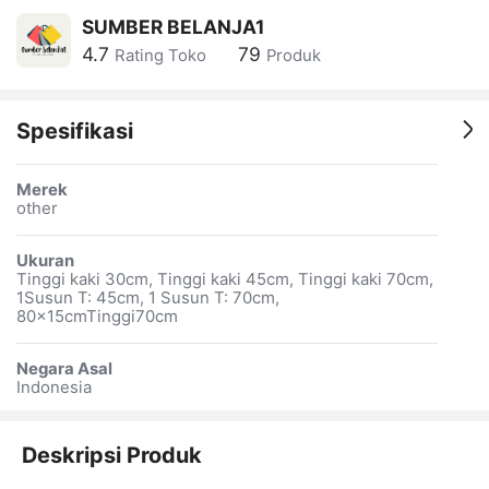
SUMBER BELANJA1
4.7
79
Rating Toko
Produk
Spesifikasi
Merek
other
Ukuran
Tinggi kaki 30cm, Tinggi kaki 45cm, Tinggi kaki 70cm,
1Susun T: 45cm, 1 Susun T: 70cm,
80x15cmTinggi70cm
Negara Asal
Indonesia
Deskripsi Produk