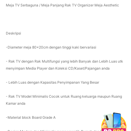
Meja TV Serbaguna / Meja Panjang Rak TV Organizer Meja Aesthetic
Deskripsi
-Diameter meja 80x20cm dengan tinggi kaki bervariasi
- Rak TV dengan Rak Multifungsi yang lebih Banyak dan Lebih Luas utk
menyimpan Media Player dan Koleksi CD/Kaset/Pajangan anda
- Lebih Luas dengan Kapasitas Penyimpanan Yang Besar
- Rak TV Model Minimalis Cocok untuk Ruang keluarga maupun Ruang
Kamar anda
-Material block Board Grade A