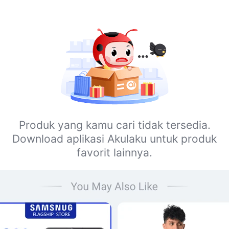
Produk yang kamu cari tidak tersedia.
Download aplikasi Akulaku untuk produk
favorit lainnya.