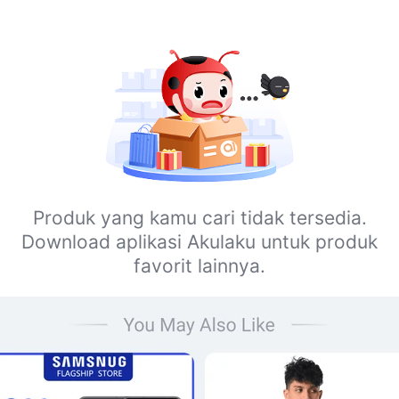
Produk yang kamu cari tidak tersedia.
Download aplikasi Akulaku untuk produk
favorit lainnya.