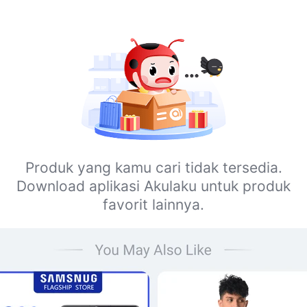
Produk yang kamu cari tidak tersedia.
Download aplikasi Akulaku untuk produk
favorit lainnya.