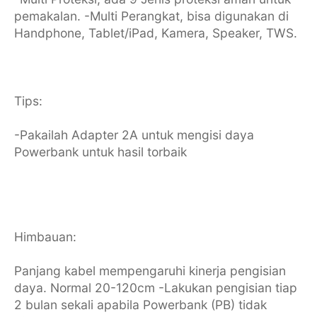
pemakalan. -Multi Perangkat, bisa digunakan di
Handphone, Tablet/iPad, Kamera, Speaker, TWS.
Tips:
-Pakailah Adapter 2A untuk mengisi daya
Powerbank untuk hasil torbaik
Himbauan:
Panjang kabel mempengaruhi kinerja pengisian
daya. Normal 20-120cm -Lakukan pengisian tiap
2 bulan sekali apabila Powerbank (PB) tidak