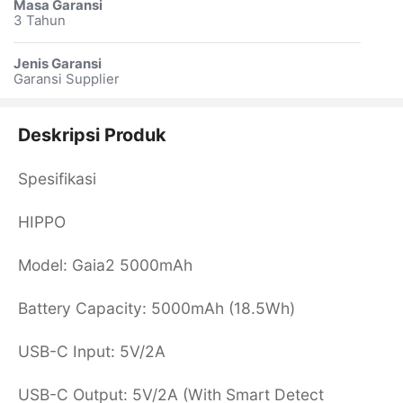
Masa Garansi
3 Tahun
Jenis Garansi
Garansi Supplier
Deskripsi Produk
Spesifikasi
HIPPO
Model: Gaia2 5000mAh
Battery Capacity: 5000mAh (18.5Wh)
USB-C Input: 5V/2A
USB-C Output: 5V/2A (With Smart Detect