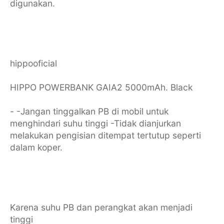
digunakan.
hippooficial
HIPPO POWERBANK GAIA2 5000mAh. Black
- -Jangan tinggalkan PB di mobil untuk
menghindari suhu tinggi -Tidak dianjurkan
melakukan pengisian ditempat tertutup seperti
dalam koper.
Karena suhu PB dan perangkat akan menjadi
tinggi