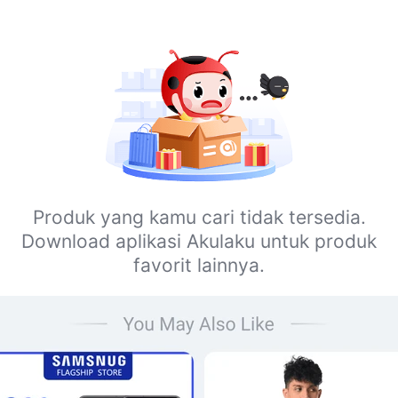
Produk yang kamu cari tidak tersedia.
Download aplikasi Akulaku untuk produk
favorit lainnya.