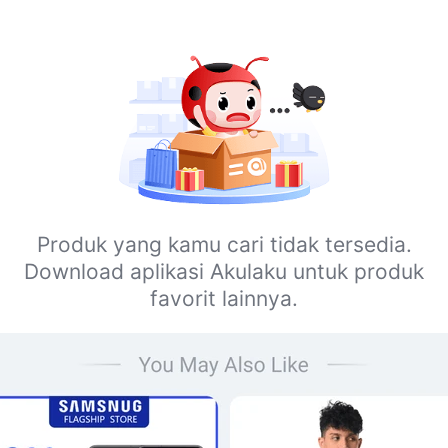
Produk yang kamu cari tidak tersedia.
Download aplikasi Akulaku untuk produk
favorit lainnya.