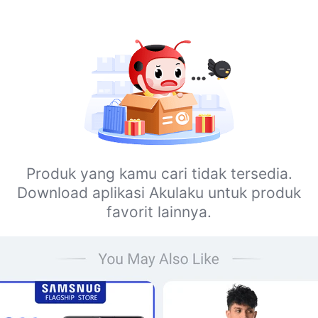
Produk yang kamu cari tidak tersedia.
Download aplikasi Akulaku untuk produk
favorit lainnya.