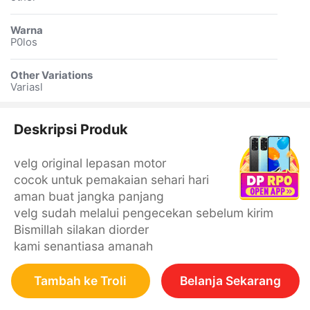
Warna
P0los
Other Variations
Variasl
Deskripsi Produk
velg original lepasan motor
cocok untuk pemakaian sehari hari
aman buat jangka panjang
velg sudah melalui pengecekan sebelum kirim
Bismillah silakan diorder
kami senantiasa amanah
Tambah ke Troli
Belanja Sekarang