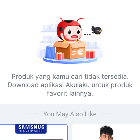
Produk yang kamu cari tidak tersedia.
Download aplikasi Akulaku untuk produk
favorit lainnya.