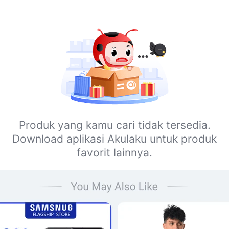
Produk yang kamu cari tidak tersedia.
Download aplikasi Akulaku untuk produk
favorit lainnya.