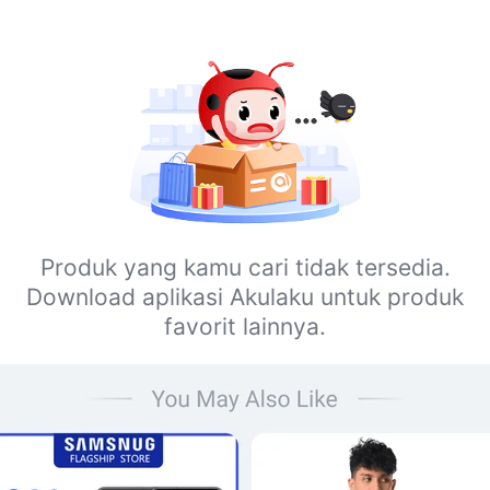
Produk yang kamu cari tidak tersedia.
Download aplikasi Akulaku untuk produk
favorit lainnya.