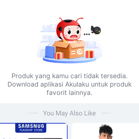
Produk yang kamu cari tidak tersedia.
Download aplikasi Akulaku untuk produk
favorit lainnya.