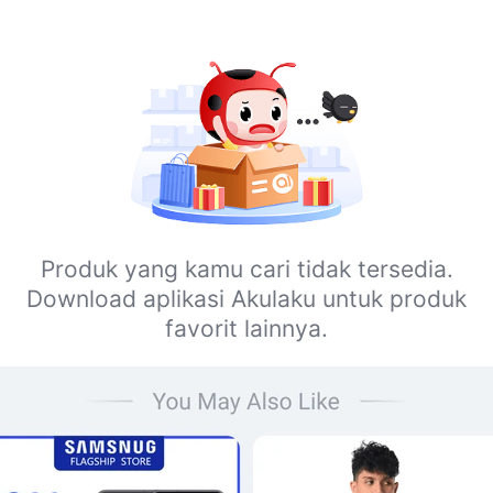
Produk yang kamu cari tidak tersedia.
Download aplikasi Akulaku untuk produk
favorit lainnya.