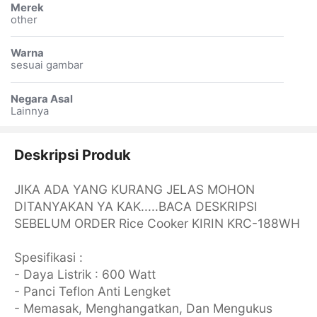
Merek
other
Warna
sesuai gambar
Negara Asal
Lainnya
Deskripsi Produk
JIKA ADA YANG KURANG JELAS MOHON
DITANYAKAN YA KAK.....BACA DESKRIPSI
SEBELUM ORDER Rice Cooker KIRIN KRC-188WH
Spesifikasi :
- Daya Listrik : 600 Watt
- Panci Teflon Anti Lengket
- Memasak, Menghangatkan, Dan Mengukus