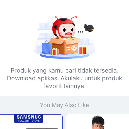
Produk yang kamu cari tidak tersedia.
Download aplikasi Akulaku untuk produk
favorit lainnya.