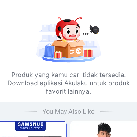
Produk yang kamu cari tidak tersedia.
Download aplikasi Akulaku untuk produk
favorit lainnya.