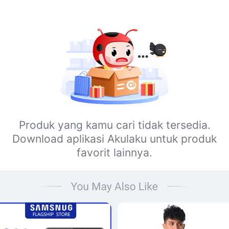
Produk yang kamu cari tidak tersedia.
Download aplikasi Akulaku untuk produk
favorit lainnya.