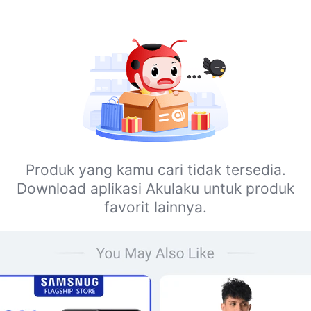
Produk yang kamu cari tidak tersedia.
Download aplikasi Akulaku untuk produk
favorit lainnya.