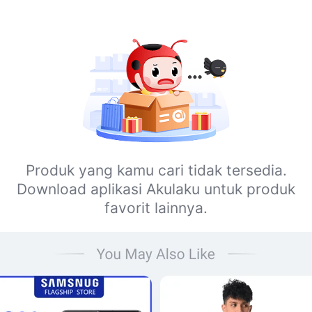
Produk yang kamu cari tidak tersedia.
Download aplikasi Akulaku untuk produk
favorit lainnya.