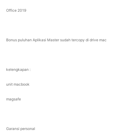
Office 2019
Bonus puluhan Aplikasi Master sudah tercopy di drive mac
kelengkapan :
unit macbook
magsafe
Garansi personal