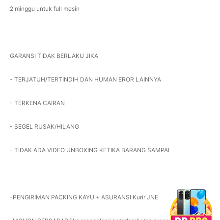
2 minggu untuk full mesin
GARANSI TIDAK BERLAKU JIKA
- TERJATUH/TERTINDIH DAN HUMAN EROR LAINNYA
- TERKENA CAIRAN
- SEGEL RUSAK/HILANG
- TIDAK ADA VIDEO UNBOXING KETIKA BARANG SAMPAI
-PENGIRIMAN PACKING KAYU + ASURANSI Kurir JNE