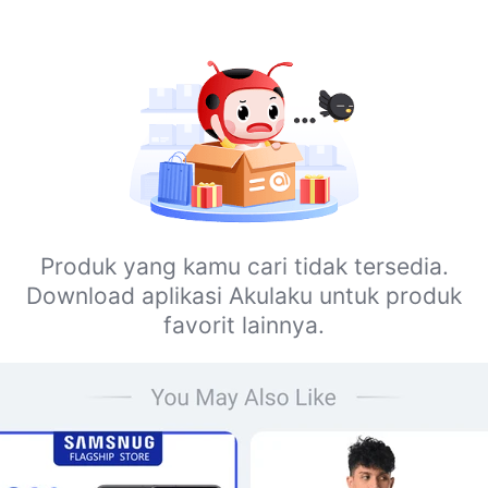
Produk yang kamu cari tidak tersedia.
Download aplikasi Akulaku untuk produk
favorit lainnya.