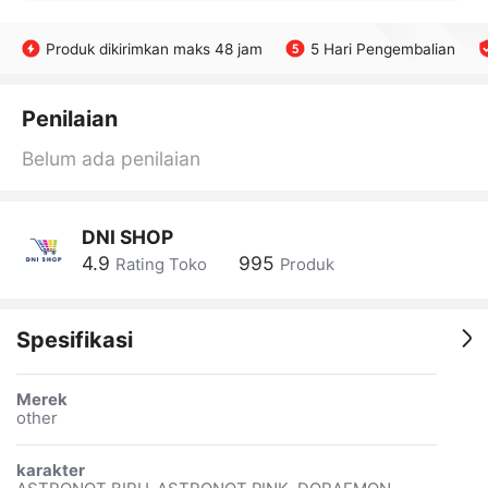
Produk dikirimkan maks 48 jam
5 Hari Pengembalian
Penilaian
Belum ada penilaian
DNI SHOP
4.9
995
Rating Toko
Produk
Spesifikasi
Merek
other
karakter