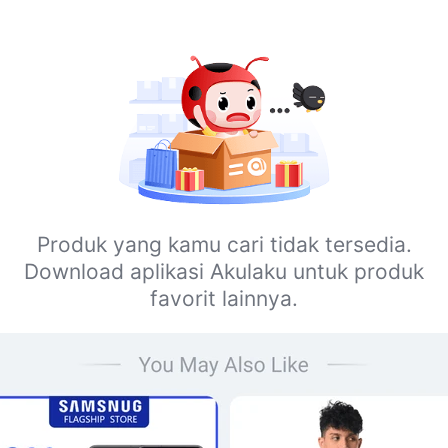
Produk yang kamu cari tidak tersedia.
Download aplikasi Akulaku untuk produk
favorit lainnya.