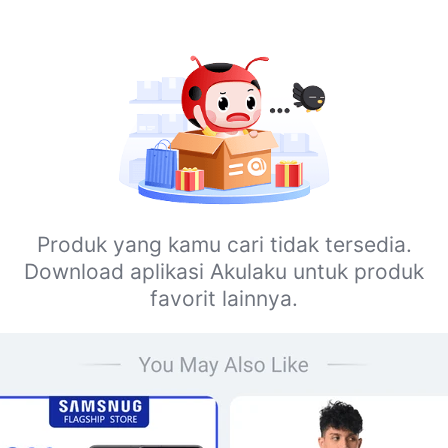
Produk yang kamu cari tidak tersedia.
Download aplikasi Akulaku untuk produk
favorit lainnya.