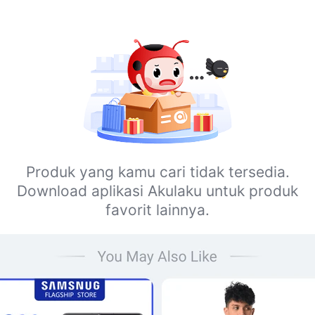
Produk yang kamu cari tidak tersedia.
Download aplikasi Akulaku untuk produk
favorit lainnya.