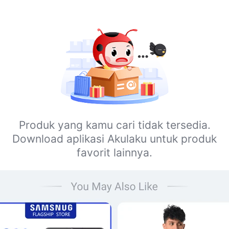
Produk yang kamu cari tidak tersedia.
Download aplikasi Akulaku untuk produk
favorit lainnya.