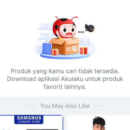
Produk yang kamu cari tidak tersedia.
Download aplikasi Akulaku untuk produk
favorit lainnya.