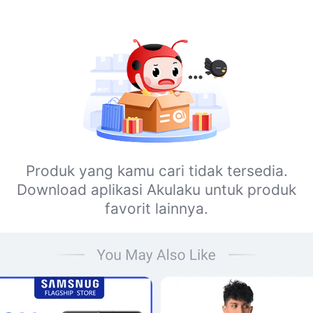
Produk yang kamu cari tidak tersedia.
Download aplikasi Akulaku untuk produk
favorit lainnya.