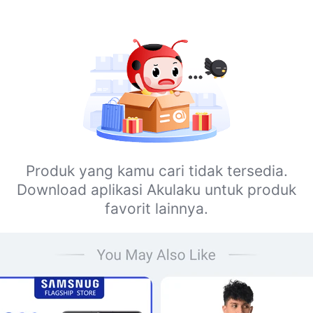
Produk yang kamu cari tidak tersedia.
Download aplikasi Akulaku untuk produk
favorit lainnya.