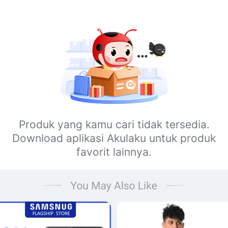
Produk yang kamu cari tidak tersedia.
Download aplikasi Akulaku untuk produk
favorit lainnya.