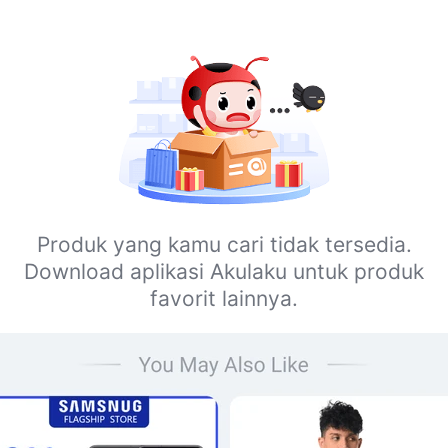
Produk yang kamu cari tidak tersedia.
Download aplikasi Akulaku untuk produk
favorit lainnya.