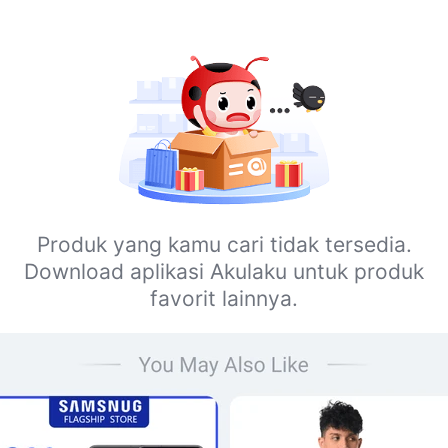
Produk yang kamu cari tidak tersedia.
Download aplikasi Akulaku untuk produk
favorit lainnya.