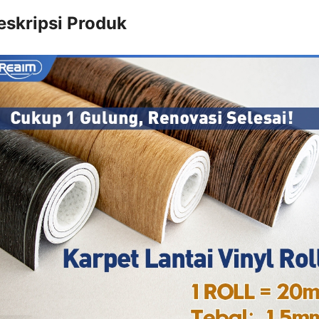
eskripsi Produk