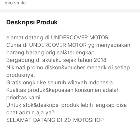
mio smile
Deskripsi Produk
elamat datang di UNDERCOVER MOTOR
Cuma di UNDERCOVER MOTOR yg menyediakan
barang barang original&terlengkap
Bergabung di akulaku sejak tahun 2018
Nikmati promo diskon&voucher menarik di setiap
produknya.
Gratis ongkir ke seluruh wilayah indonesia.
Kualitas produk&kepuasan konsumen adalah
prioritas kami.
Untuk stok&deskripsi produk lebih lengkap bisa
chat admin aja ya?
SELAMAT DATANG DI 20_MOTOSHOP