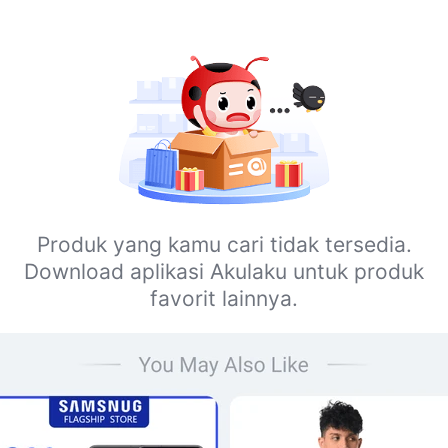
Produk yang kamu cari tidak tersedia.
Download aplikasi Akulaku untuk produk
favorit lainnya.