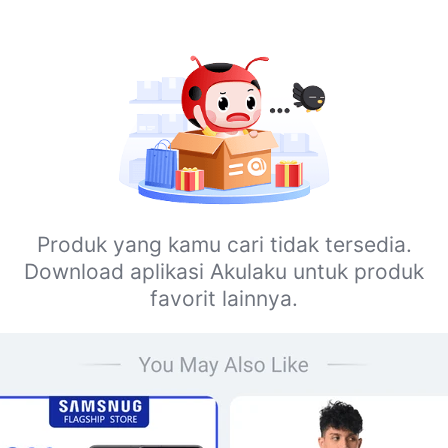
Produk yang kamu cari tidak tersedia.
Download aplikasi Akulaku untuk produk
favorit lainnya.