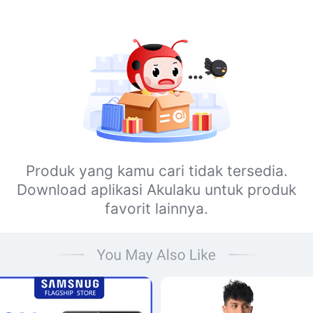
Produk yang kamu cari tidak tersedia.
Download aplikasi Akulaku untuk produk
favorit lainnya.