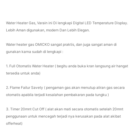
Water Heater Gas, Varain ini Di lengkapi Digital LED Temperature Display.
Lebih Aman digunakan, modern Dan Lebih Elegan.
Water heater gas OMICKO sangat praktis, dan juga sangat aman di
gunakan karna sudah di lengkapi :
1. Full Otomatis Water Heater ( begitu anda buka kran langsung air hangat
tersedia untuk anda)
2. Flame Failur Savety ( pengaman gas akan menutup aliran gas secara
otomatis apabila terjadi kesalahan pembakaran pada tungku )
3. Timer 20mnt Cut Off ( alat akan mati secara otomatis setelah 20mnt
penggunaan untuk mencegah terjadi nya kerusakan pada alat akibat
offerheat)