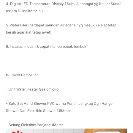
4. Digital LED Temperature Dispaly ( Suhu Air hangat yg Keluar Sudah
tertera Di Indikator ini).
5. Water Filer ( terdapat saringan air agar air yg masuk ke alat tetap
bersih agar alat tetap awet)
6. Instalasi mudah & cepat ( tanpa bobok tembok ).
Isi Paket Pembelian:
- Unit Water Heater Gas omicko
- Satu Set Hand Shower PVC warna Puntih Lengkap Dgn Hanger
Shower Dan Fleksible Shower 1.5Meter.
- Selang Fleksible Panjang 1Meter.